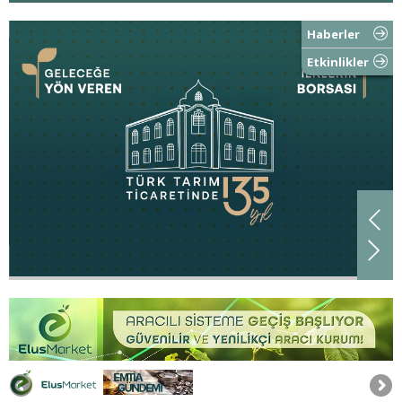
Haberler
Etkinlikler