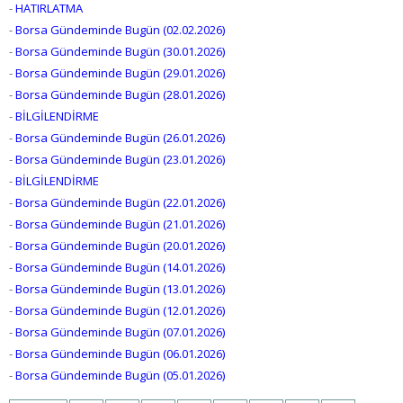
-
HATIRLATMA
-
Borsa Gündeminde Bugün (02.02.2026)
-
Borsa Gündeminde Bugün (30.01.2026)
-
Borsa Gündeminde Bugün (29.01.2026)
-
Borsa Gündeminde Bugün (28.01.2026)
-
BİLGİLENDİRME
-
Borsa Gündeminde Bugün (26.01.2026)
-
Borsa Gündeminde Bugün (23.01.2026)
-
BİLGİLENDİRME
-
Borsa Gündeminde Bugün (22.01.2026)
-
Borsa Gündeminde Bugün (21.01.2026)
-
Borsa Gündeminde Bugün (20.01.2026)
-
Borsa Gündeminde Bugün (14.01.2026)
-
Borsa Gündeminde Bugün (13.01.2026)
-
Borsa Gündeminde Bugün (12.01.2026)
-
Borsa Gündeminde Bugün (07.01.2026)
-
Borsa Gündeminde Bugün (06.01.2026)
-
Borsa Gündeminde Bugün (05.01.2026)