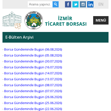
EN
MENÜ
E-Bülten Arşivi
-
Borsa Gündeminde Bugün (06.08.2026)
-
Borsa Gündeminde Bugün (05.08.2026)
-
Borsa Gündeminde Bugün (30.07.2026)
-
Borsa Gündeminde Bugün (16.07.2026)
-
Borsa Gündeminde Bugün (14.07.2026)
-
Borsa Gündeminde Bugün (13.07.2026)
-
Borsa Gündeminde Bugün (08.07.2026)
-
Borsa Gündeminde Bugün (07.07.2026)
-
Borsa Gündeminde Bugün (26.06.2026)
-
Borsa Gündeminde Bugün (25.06.2026)
-
Borsa Gündeminde Bugün (22.06.2026)