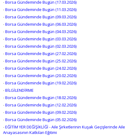
-
Borsa Gündeminde Bugün (17.03.2026)
-
Borsa Gündeminde Bugün (11.03.2026)
-
Borsa Gündeminde Bugün (09.03.2026)
-
Borsa Gündeminde Bugün (06.03.2026)
-
Borsa Gündeminde Bugün (04.03.2026)
-
Borsa Gündeminde Bugün (03.03.2026)
-
Borsa Gündeminde Bugün (02.03.2026)
-
Borsa Gündeminde Bugün (27.02.2026)
-
Borsa Gündeminde Bugün (25.02.2026)
-
Borsa Gündeminde Bugün (24.02.2026)
-
Borsa Gündeminde Bugün (20.02.2026)
-
Borsa Gündeminde Bugün (19.02.2026)
-
BİLGİLENDİRME
-
Borsa Gündeminde Bugün (18.02.2026)
-
Borsa Gündeminde Bugün (12.02.2026)
-
Borsa Gündeminde Bugün (09.02.2026)
-
Borsa Gündeminde Bugün (05.02.2026)
-
EĞİTİM YER DEĞİŞİKLİĞİ - Aile Şirketlerinin Kuşak Geçişlerinde Aile
Anayasasının Katkıları Eğitimi