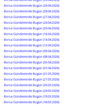
-
Borsa Gündeminde Bugün (29.04.2026)
-
Borsa Gündeminde Bugün (28.04.2026)
-
Borsa Gündeminde Bugün (27.04.2026)
-
Borsa Gündeminde Bugün (24.04.2026)
-
Borsa Gündeminde Bugün (20.04.2026)
-
Borsa Gündeminde Bugün (16.04.2026)
-
Borsa Gündeminde Bugün (14.04.2026)
-
Borsa Gündeminde Bugün (13.04.2026)
-
Borsa Gündeminde Bugün (09.04.2026)
-
Borsa Gündeminde Bugün (08.04.2026)
-
Borsa Gündeminde Bugün (03.04.2026)
-
Borsa Gündeminde Bugün (01.04.2026)
-
Borsa Gündeminde Bugün (31.03.2026)
-
Borsa Gündeminde Bugün (27.03.2026)
-
Borsa Gündeminde Bugün (26.03.2026)
-
Borsa Gündeminde Bugün (24.03.2026)
-
Borsa Gündeminde Bugün (19.03.2026)
-
Borsa Gündeminde Bugün (18.03.2026)