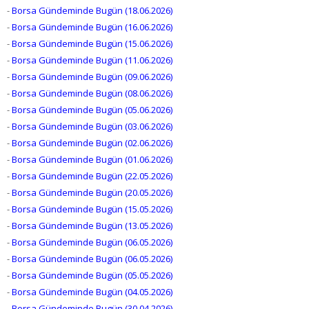
-
Borsa Gündeminde Bugün (18.06.2026)
-
Borsa Gündeminde Bugün (16.06.2026)
-
Borsa Gündeminde Bugün (15.06.2026)
-
Borsa Gündeminde Bugün (11.06.2026)
-
Borsa Gündeminde Bugün (09.06.2026)
-
Borsa Gündeminde Bugün (08.06.2026)
-
Borsa Gündeminde Bugün (05.06.2026)
-
Borsa Gündeminde Bugün (03.06.2026)
-
Borsa Gündeminde Bugün (02.06.2026)
-
Borsa Gündeminde Bugün (01.06.2026)
-
Borsa Gündeminde Bugün (22.05.2026)
-
Borsa Gündeminde Bugün (20.05.2026)
-
Borsa Gündeminde Bugün (15.05.2026)
-
Borsa Gündeminde Bugün (13.05.2026)
-
Borsa Gündeminde Bugün (06.05.2026)
-
Borsa Gündeminde Bugün (06.05.2026)
-
Borsa Gündeminde Bugün (05.05.2026)
-
Borsa Gündeminde Bugün (04.05.2026)
-
Borsa Gündeminde Bugün (30.04.2026)