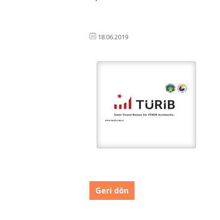
18.06.2019
Geri dön