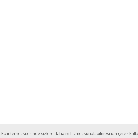
Bu internet sitesinde sizlere daha iyi hizmet sunulabilmesi için çerez kulla