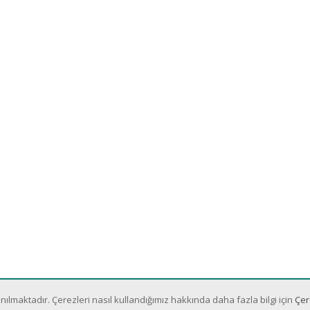
nılmaktadır. Çerezleri nasıl kullandığımız hakkında daha fazla bilgi için
Çer