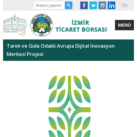
EN
MENÜ
Tarım ve Gıda Odaklı Avrupa Dijital İnovasyon
Merkezi Projesi