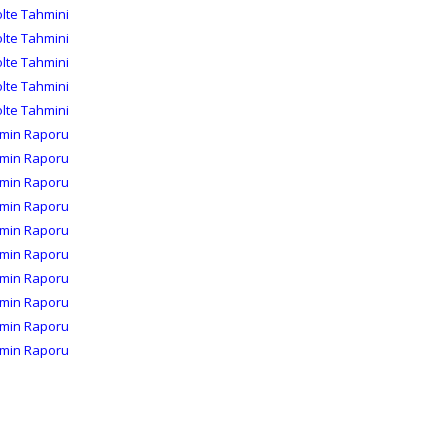
lte Tahmini
lte Tahmini
lte Tahmini
lte Tahmini
lte Tahmini
hmin Raporu
hmin Raporu
hmin Raporu
hmin Raporu
hmin Raporu
hmin Raporu
hmin Raporu
hmin Raporu
hmin Raporu
hmin Raporu