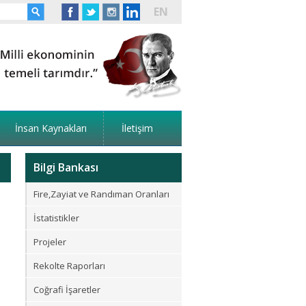
EN
İnsan Kaynakları
İletişim
Bilgi Bankası
Fire,Zayiat ve Randıman Oranları
İstatistikler
Projeler
Rekolte Raporları
Coğrafi İşaretler