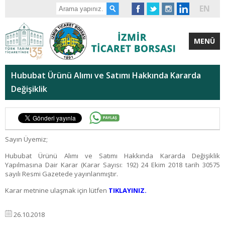
EN
MENÜ
Hububat Ürünü Alımı ve Satımı Hakkında Kararda
Değişiklik
Sayın Üyemiz;
Hububat Ürünü Alımı ve Satımı Hakkında Kararda Değişiklik
Yapılmasına Dair Karar (Karar Sayısı: 192) 24 Ekim 2018 tarih 30575
sayılı Resmi Gazetede yayınlanmıştır.
Karar metnine ulaşmak için lütfen
TIKLAYINIZ.
26.10.2018