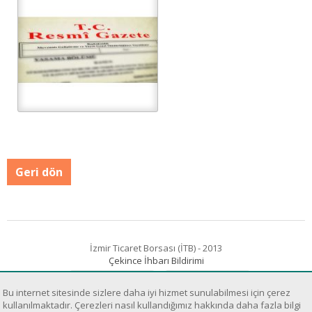
Geri dön
İzmir Ticaret Borsası (İTB) - 2013
Çekince İhbarı Bildirimi
Bu internet sitesinde sizlere daha iyi hizmet sunulabilmesi için çerez
kullanılmaktadır. Çerezleri nasıl kullandığımız hakkında daha fazla bilgi