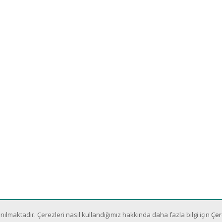
nılmaktadır. Çerezleri nasıl kullandığımız hakkında daha fazla bilgi için
Çer