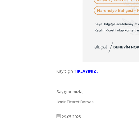
Kayıt için
TIKLAYINIZ .
Saygılarımızla,
İzmir Ticaret Borsası
29.05.2025