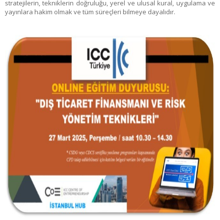
stratejilerin, tekniklerin doğruluğu, yerel ve ulusal kural, uygulama ve
yayınlara hakim olmak ve tüm süreçleri bilmeye dayalıdır.